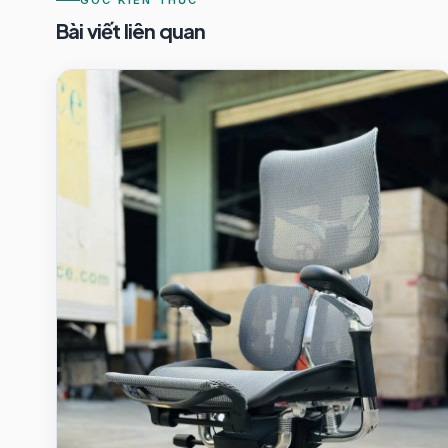
Bài viết liên quan