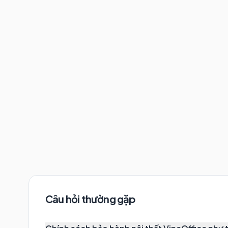
Câu hỏi thường gặp