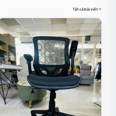
Tất cả bài viết