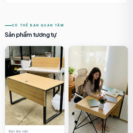
CÓ THỂ BẠN QUAN TÂM
Sản phẩm tương tự
Bàn làm việc