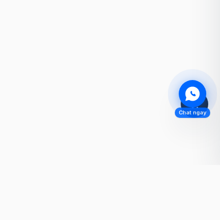
Chat ngay