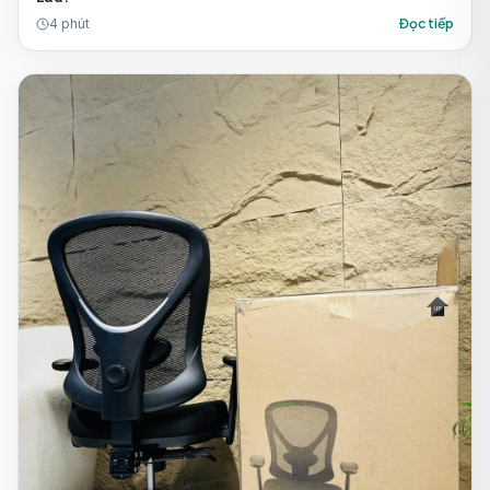
4
phút
Đọc tiếp